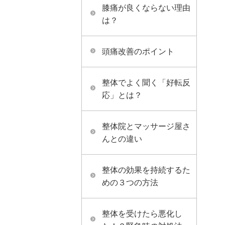
膝痛が良くならない理由
は？
頭痛改善のポイント
整体でよく聞く「好転反
応」とは？
整体院とマッサージ屋さ
んとの違い
整体の効果を持続するた
めの３つの方法
整体を受けたら悪化し