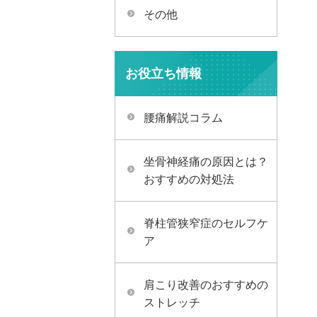
その他
お役立ち情報
腰痛解説コラム
坐骨神経痛の原因とは？
おすすめの対処法
脊柱管狭窄症のセルフケ
ア
肩こり改善のおすすめの
ストレッチ