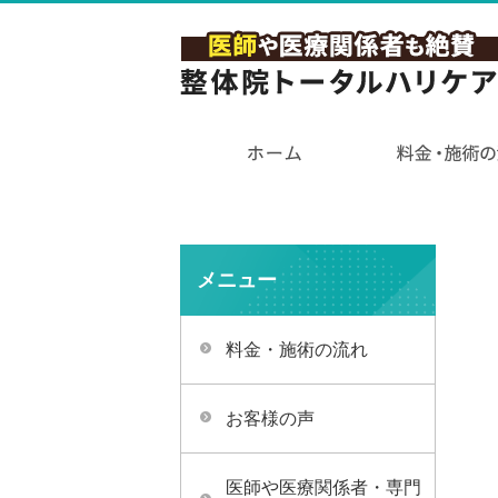
メニュー
料金・施術の流れ
お客様の声
医師や医療関係者・専門