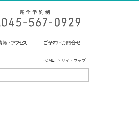
HOME
>
サイトマップ