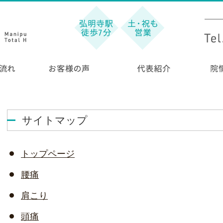
サイトマップ
トップページ
腰痛
肩こり
頭痛