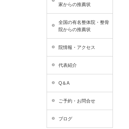
家からの推薦状
全国の有名整体院・整骨
院からの推薦状
院情報・アクセス
代表紹介
Q＆A
ご予約・お問合せ
ブログ