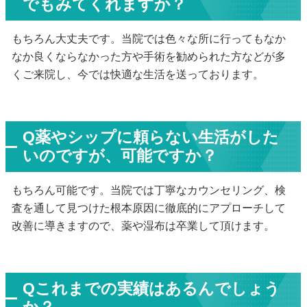
でもみてくれますか？
もちろん大丈夫です。当院では色々な所に行ってもなか
なか良くならなかった方や手術を勧められた方などが多
くご来院し、今では快適な生活を送っております。
Q薬やシップに頼らない生活がした
いのですが、可能ですか？
もちろん可能です。当院では丁寧なカウンセリング、検
査を通して見つけた根本原因に徹底的にアプローチして
改善に導きますので、薬や湿布は卒業して頂けます。
Qこれまでの実績はあるんでしょう