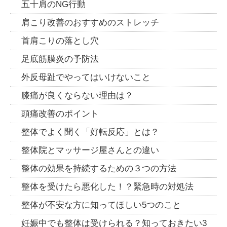
五十肩のNG行動
肩こり改善のおすすめのストレッチ
首肩こりの落とし穴
足底筋膜炎の予防法
外反母趾でやってはいけないこと
膝痛が良くならない理由は？
頭痛改善のポイント
整体でよく聞く「好転反応」とは？
整体院とマッサージ屋さんとの違い
整体の効果を持続するための３つの方法
整体を受けたら悪化した！？緊急時の対処法
整体が不安な方に知ってほしい5つのこと
妊娠中でも整体は受けられる？知っておきたい3