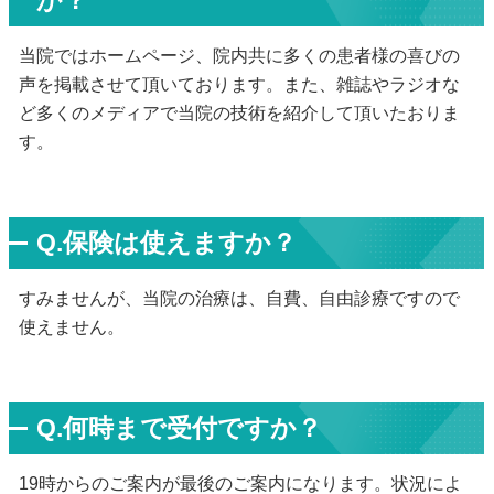
か？
当院ではホームページ、院内共に多くの患者様の喜びの
声を掲載させて頂いております。また、雑誌やラジオな
ど多くのメディアで当院の技術を紹介して頂いたおりま
す。
Q.保険は使えますか？
すみませんが、当院の治療は、自費、自由診療ですので
使えません。
Q.何時まで受付ですか？
19時からのご案内が最後のご案内になります。状況によ