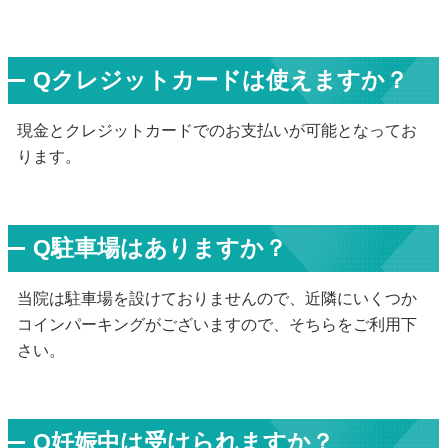
Qクレジットカードは使えますか？
現金とクレジットカードでのお支払いが可能となってお
ります。
Q駐車場はありますか？
当院は駐車場を設けておりませんので、近隣にいくつか
コインパーキングがございますので、そちらをご利用下
さい。
Q妊娠中は受けられますか？