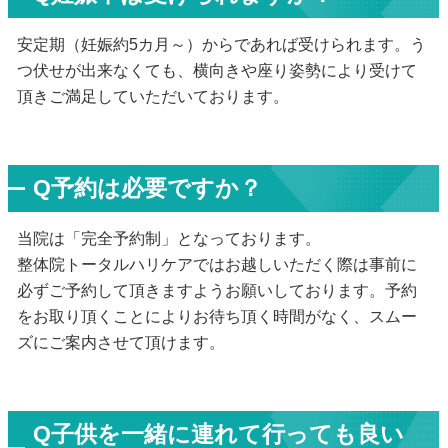
安定期（妊娠約5カ月～）からであれば受けられます。う
つ伏せが出来なくても、横向きや座り姿勢により受けて
頂きご満足していただいております。
Q予約は必要ですか？
当院は「完全予約制」となっております。
整体院トータルハリケアではお越しいただく際は事前に
必ずご予約して頂きますようお願いしております。予約
をお取り頂くことによりお待ち頂く時間がなく、スムー
ズにご案内させて頂けます。
Q子供を一緒に連れて行っても良い