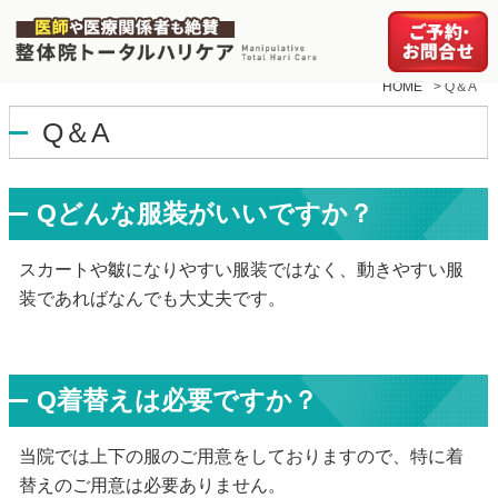
HOME
>
Q＆A
Q＆A
Qどんな服装がいいですか？
スカートや皺になりやすい服装ではなく、動きやすい服
装であればなんでも大丈夫です。
Q着替えは必要ですか？
当院では上下の服のご用意をしておりますので、特に着
替えのご用意は必要ありません。