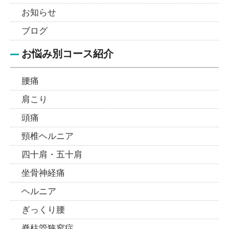
お知らせ
ブログ
お悩み別コース紹介
腰痛
肩こり
頭痛
頸椎ヘルニア
四十肩・五十肩
坐骨神経痛
ヘルニア
ぎっくり腰
脊柱管狭窄症