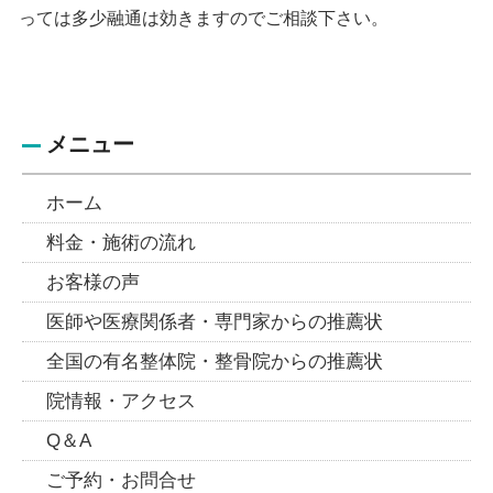
っては多少融通は効きますのでご相談下さい。
メニュー
ホーム
料金・施術の流れ
お客様の声
医師や医療関係者・専門家からの推薦状
全国の有名整体院・整骨院からの推薦状
院情報・アクセス
Q＆A
ご予約・お問合せ