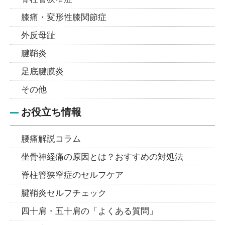
膝痛・変形性膝関節症
外反母趾
腱鞘炎
足底腱膜炎
その他
お役立ち情報
腰痛解説コラム
坐骨神経痛の原因とは？おすすめの対処法
脊柱管狭窄症のセルフケア
腱鞘炎セルフチェック
四十肩・五十肩の「よくある質問」