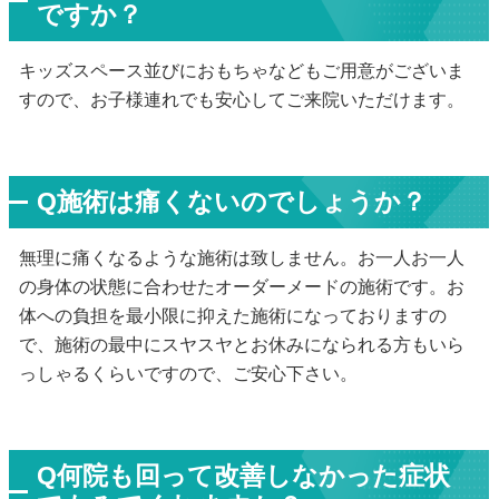
ですか？
キッズスペース並びにおもちゃなどもご用意がございま
すので、お子様連れでも安心してご来院いただけます。
Q施術は痛くないのでしょうか？
無理に痛くなるような施術は致しません。お一人お一人
の身体の状態に合わせたオーダーメードの施術です。お
体への負担を最小限に抑えた施術になっておりますの
で、施術の最中にスヤスヤとお休みになられる方もいら
っしゃるくらいですので、ご安心下さい。
Q何院も回って改善しなかった症状