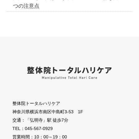
つの注意点
整体院トータルハリケア
神奈川県横浜市南区中島町3-53 1F
交通：「弘明寺」駅 徒歩7分
TEL：045-567-0929
営業時間：10：00～19：00