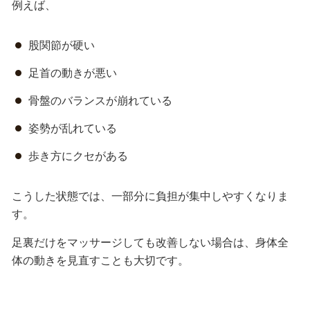
例えば、
股関節が硬い
足首の動きが悪い
骨盤のバランスが崩れている
姿勢が乱れている
歩き方にクセがある
こうした状態では、一部分に負担が集中しやすくなりま
す。
足裏だけをマッサージしても改善しない場合は、身体全
体の動きを見直すことも大切です。