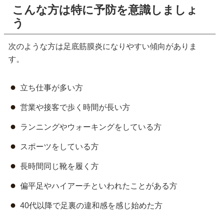
こんな方は特に予防を意識しましょ
う
次のような方は足底筋膜炎になりやすい傾向がありま
す。
立ち仕事が多い方
営業や接客で歩く時間が長い方
ランニングやウォーキングをしている方
スポーツをしている方
長時間同じ靴を履く方
偏平足やハイアーチといわれたことがある方
40代以降で足裏の違和感を感じ始めた方