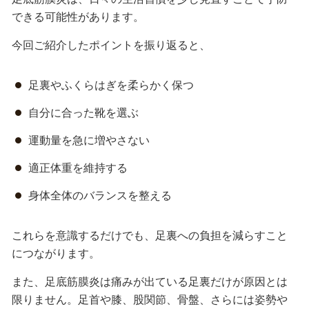
できる可能性があります。
今回ご紹介したポイントを振り返ると、
足裏やふくらはぎを柔らかく保つ
自分に合った靴を選ぶ
運動量を急に増やさない
適正体重を維持する
身体全体のバランスを整える
これらを意識するだけでも、足裏への負担を減らすこと
につながります。
また、足底筋膜炎は痛みが出ている足裏だけが原因とは
限りません。足首や膝、股関節、骨盤、さらには姿勢や