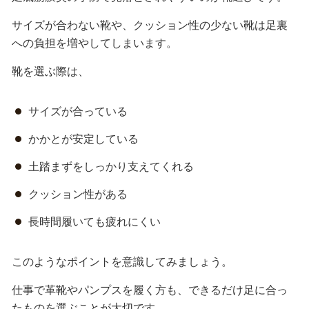
サイズが合わない靴や、クッション性の少ない靴は足裏
への負担を増やしてしまいます。
靴を選ぶ際は、
サイズが合っている
かかとが安定している
土踏まずをしっかり支えてくれる
クッション性がある
長時間履いても疲れにくい
このようなポイントを意識してみましょう。
仕事で革靴やパンプスを履く方も、できるだけ足に合っ
たものを選ぶことが大切です。