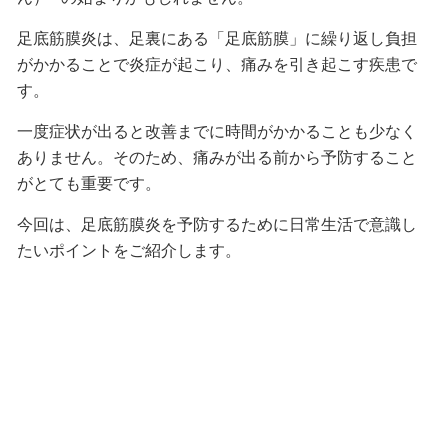
足底筋膜炎は、足裏にある「足底筋膜」に繰り返し負担
がかかることで炎症が起こり、痛みを引き起こす疾患で
す。
一度症状が出ると改善までに時間がかかることも少なく
ありません。そのため、痛みが出る前から予防すること
がとても重要です。
今回は、足底筋膜炎を予防するために日常生活で意識し
たいポイントをご紹介します。