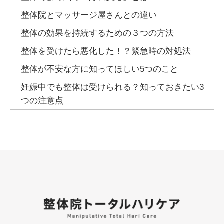
整体院とマッサージ屋さんとの違い
整体の効果を持続するための３つの方法
整体を受けたら悪化した！？緊急時の対処法
整体が不安な方に知ってほしい5つのこと
妊娠中でも整体は受けられる？知っておきたい3
つの注意点