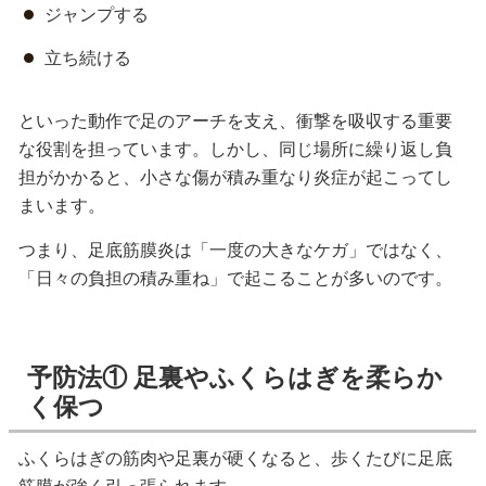
ジャンプする
立ち続ける
といった動作で足のアーチを支え、衝撃を吸収する重要
な役割を担っています。しかし、同じ場所に繰り返し負
担がかかると、小さな傷が積み重なり炎症が起こってし
まいます。
つまり、足底筋膜炎は「一度の大きなケガ」ではなく、
「日々の負担の積み重ね」で起こることが多いのです。
予防法① 足裏やふくらはぎを柔らか
く保つ
ふくらはぎの筋肉や足裏が硬くなると、歩くたびに足底