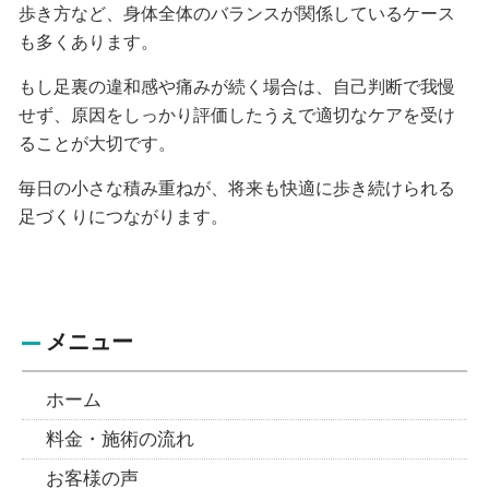
歩き方など、身体全体のバランスが関係しているケース
も多くあります。
もし足裏の違和感や痛みが続く場合は、自己判断で我慢
せず、原因をしっかり評価したうえで適切なケアを受け
ることが大切です。
毎日の小さな積み重ねが、将来も快適に歩き続けられる
足づくりにつながります。
メニュー
ホーム
料金・施術の流れ
お客様の声