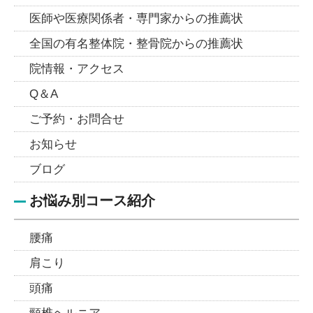
医師や医療関係者・専門家からの推薦状
全国の有名整体院・整骨院からの推薦状
院情報・アクセス
Q＆A
ご予約・お問合せ
お知らせ
ブログ
お悩み別コース紹介
腰痛
肩こり
頭痛