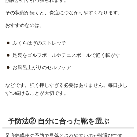
筋膜が強く引っ張られます。
その状態が続くと、炎症につながりやすくなります。
おすすめなのは、
ふくらはぎのストレッチ
足裏をゴルフボールやテニスボールで軽く転がす
お風呂上がりのセルフケア
などです。強く押しすぎる必要はありません。毎日少し
ずつ続けることが大切です。
予防法② 自分に合った靴を選ぶ
足底筋膜炎の予防で見落とされやすいのが靴選びです。