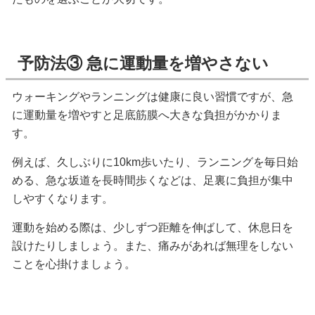
予防法③ 急に運動量を増やさない
ウォーキングやランニングは健康に良い習慣ですが、急
に運動量を増やすと足底筋膜へ大きな負担がかかりま
す。
例えば、久しぶりに10km歩いたり、ランニングを毎日始
める、急な坂道を長時間歩くなどは、足裏に負担が集中
しやすくなります。
運動を始める際は、少しずつ距離を伸ばして、休息日を
設けたりしましょう。また、痛みがあれば無理をしない
ことを心掛けましょう。