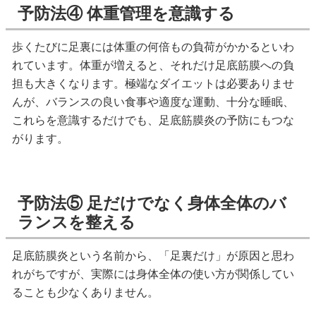
予防法④ 体重管理を意識する
歩くたびに足裏には体重の何倍もの負荷がかかるといわ
れています。体重が増えると、それだけ足底筋膜への負
担も大きくなります。極端なダイエットは必要ありませ
んが、バランスの良い食事や適度な運動、十分な睡眠、
これらを意識するだけでも、足底筋膜炎の予防にもつな
がります。
予防法⑤ 足だけでなく身体全体のバ
ランスを整える
足底筋膜炎という名前から、「足裏だけ」が原因と思わ
れがちですが、実際には身体全体の使い方が関係してい
ることも少なくありません。