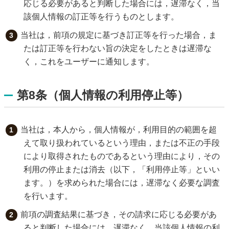
応じる必要があると判断した場合には，遅滞なく，当
該個人情報の訂正等を行うものとします。
当社は，前項の規定に基づき訂正等を行った場合，ま
たは訂正等を行わない旨の決定をしたときは遅滞な
く，これをユーザーに通知します。
第8条（個人情報の利用停止等）
当社は，本人から，個人情報が，利用目的の範囲を超
えて取り扱われているという理由，または不正の手段
により取得されたものであるという理由により，その
利用の停止または消去（以下，「利用停止等」といい
ます。）を求められた場合には，遅滞なく必要な調査
を行います。
前項の調査結果に基づき，その請求に応じる必要があ
ると判断した場合には，遅滞なく，当該個人情報の利