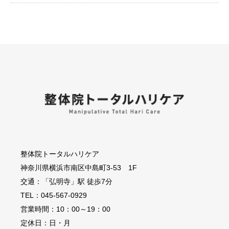
整体院トータルハリケア
神奈川県横浜市南区中島町3-53 1F
交通：「弘明寺」駅 徒歩7分
TEL：045-567-0929
営業時間：10：00～19：00
定休日：日・月