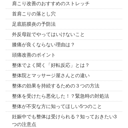
肩こり改善のおすすめのストレッチ
首肩こりの落とし穴
足底筋膜炎の予防法
外反母趾でやってはいけないこと
膝痛が良くならない理由は？
頭痛改善のポイント
整体でよく聞く「好転反応」とは？
整体院とマッサージ屋さんとの違い
整体の効果を持続するための３つの方法
整体を受けたら悪化した！？緊急時の対処法
整体が不安な方に知ってほしい5つのこと
妊娠中でも整体は受けられる？知っておきたい3
つの注意点