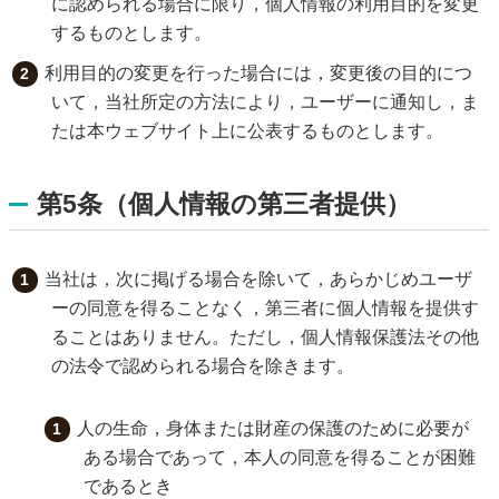
に認められる場合に限り，個人情報の利用目的を変更
するものとします。
利用目的の変更を行った場合には，変更後の目的につ
いて，当社所定の方法により，ユーザーに通知し，ま
たは本ウェブサイト上に公表するものとします。
第5条（個人情報の第三者提供）
当社は，次に掲げる場合を除いて，あらかじめユーザ
ーの同意を得ることなく，第三者に個人情報を提供す
ることはありません。ただし，個人情報保護法その他
の法令で認められる場合を除きます。
人の生命，身体または財産の保護のために必要が
ある場合であって，本人の同意を得ることが困難
であるとき