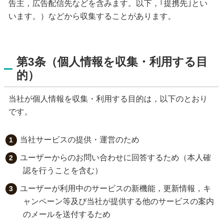
告主，広告配信先などを含みます。以下，｢提携先｣とい
います。）などから収集することがあります。
第3条（個人情報を収集・利用する目
的）
当社が個人情報を収集・利用する目的は，以下のとおり
です。
当社サービスの提供・運営のため
ユーザーからのお問い合わせに回答するため（本人確
認を行うことを含む）
ユーザーが利用中のサービスの新機能，更新情報，キ
ャンペーン等及び当社が提供する他のサービスの案内
のメールを送付するため