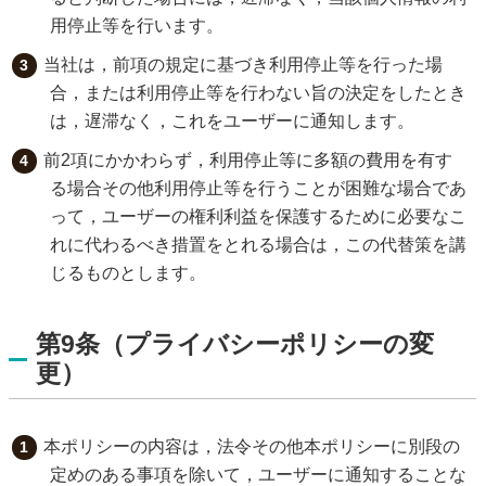
用停止等を行います。
当社は，前項の規定に基づき利用停止等を行った場
合，または利用停止等を行わない旨の決定をしたとき
は，遅滞なく，これをユーザーに通知します。
前2項にかかわらず，利用停止等に多額の費用を有す
る場合その他利用停止等を行うことが困難な場合であ
って，ユーザーの権利利益を保護するために必要なこ
れに代わるべき措置をとれる場合は，この代替策を講
じるものとします。
第9条（プライバシーポリシーの変
更）
本ポリシーの内容は，法令その他本ポリシーに別段の
定めのある事項を除いて，ユーザーに通知することな