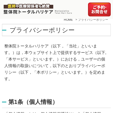
HOME
>
プライバシーポリシー
プライバシーポリシー
整体院トータルハリケア（以下，「当社」といいま
す。）は，本ウェブサイト上で提供するサービス（以下,
「本サービス」といいます。）における，ユーザーの個
人情報の取扱いについて，以下のとおりプライバシーポ
リシー（以下，「本ポリシー」といいます。）を定めま
す。
第1条（個人情報）