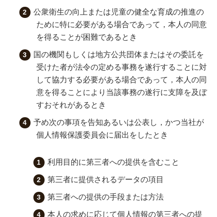
公衆衛生の向上または児童の健全な育成の推進の
ために特に必要がある場合であって，本人の同意
を得ることが困難であるとき
国の機関もしくは地方公共団体またはその委託を
受けた者が法令の定める事務を遂行することに対
して協力する必要がある場合であって，本人の同
意を得ることにより当該事務の遂行に支障を及ぼ
すおそれがあるとき
予め次の事項を告知あるいは公表し，かつ当社が
個人情報保護委員会に届出をしたとき
利用目的に第三者への提供を含むこと
第三者に提供されるデータの項目
第三者への提供の手段または方法
本人の求めに応じて個人情報の第三者への提