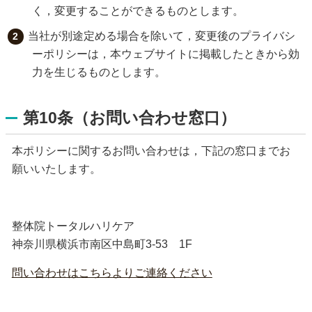
く，変更することができるものとします。
当社が別途定める場合を除いて，変更後のプライバシ
ーポリシーは，本ウェブサイトに掲載したときから効
力を生じるものとします。
第10条（お問い合わせ窓口）
本ポリシーに関するお問い合わせは，下記の窓口までお
願いいたします。
整体院トータルハリケア
神奈川県横浜市南区中島町3-53 1F
問い合わせはこちらよりご連絡ください