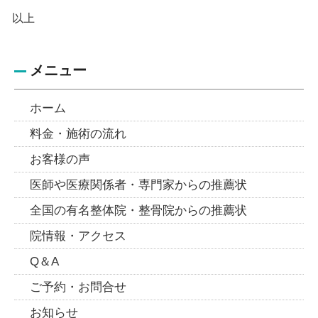
以上
メニュー
ホーム
料金・施術の流れ
お客様の声
医師や医療関係者・専門家からの推薦状
全国の有名整体院・整骨院からの推薦状
院情報・アクセス
Q＆A
ご予約・お問合せ
お知らせ