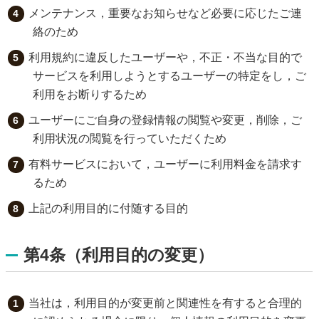
メンテナンス，重要なお知らせなど必要に応じたご連
絡のため
利用規約に違反したユーザーや，不正・不当な目的で
サービスを利用しようとするユーザーの特定をし，ご
利用をお断りするため
ユーザーにご自身の登録情報の閲覧や変更，削除，ご
利用状況の閲覧を行っていただくため
有料サービスにおいて，ユーザーに利用料金を請求す
るため
上記の利用目的に付随する目的
第4条（利用目的の変更）
当社は，利用目的が変更前と関連性を有すると合理的