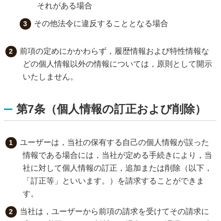
それがある場合
その他法令に違反することとなる場合
前項の定めにかかわらず，履歴情報および特性情報な
どの個人情報以外の情報については，原則として開示
いたしません。
第7条（個人情報の訂正および削除）
ユーザーは，当社の保有する自己の個人情報が誤った
情報である場合には，当社が定める手続きにより，当
社に対して個人情報の訂正，追加または削除（以下，
「訂正等」といいます。）を請求することができま
す。
当社は，ユーザーから前項の請求を受けてその請求に