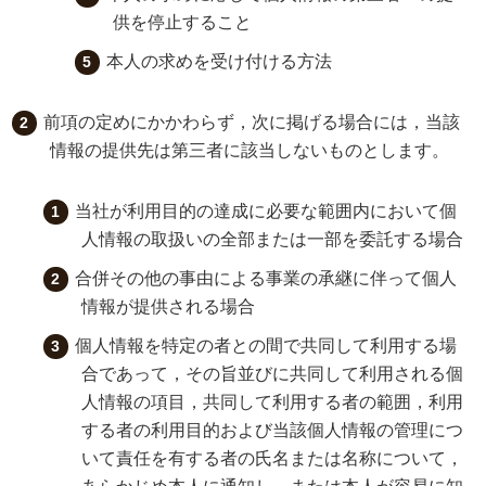
供を停止すること
本人の求めを受け付ける方法
前項の定めにかかわらず，次に掲げる場合には，当該
情報の提供先は第三者に該当しないものとします。
当社が利用目的の達成に必要な範囲内において個
人情報の取扱いの全部または一部を委託する場合
合併その他の事由による事業の承継に伴って個人
情報が提供される場合
個人情報を特定の者との間で共同して利用する場
合であって，その旨並びに共同して利用される個
人情報の項目，共同して利用する者の範囲，利用
する者の利用目的および当該個人情報の管理につ
いて責任を有する者の氏名または名称について，