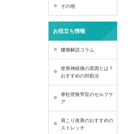
その他
お役立ち情報
腰痛解説コラム
坐骨神経痛の原因とは？
おすすめの対処法
脊柱管狭窄症のセルフケ
ア
肩こり改善のおすすめの
ストレッチ