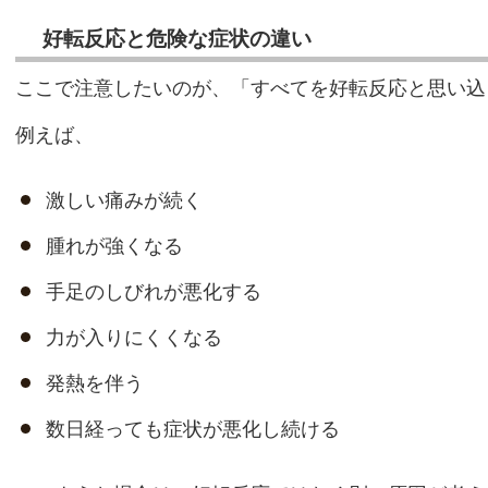
好転反応と危険な症状の違い
ここで注意したいのが、「すべてを好転反応と思い込
例えば、
激しい痛みが続く
腫れが強くなる
手足のしびれが悪化する
力が入りにくくなる
発熱を伴う
数日経っても症状が悪化し続ける