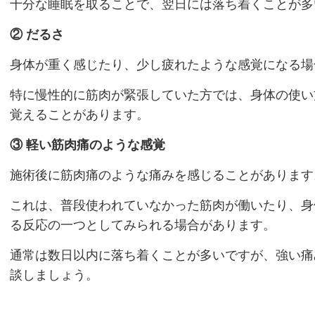
十分な睡眠を取ることで、翌日には落ち着くことが多
②
だるさ
身体が重く感じたり、少し疲れたような感覚になる場
特に慢性的に筋肉が緊張していた方では、身体の使い
覚えることがあります。
③
軽い筋肉痛のような感覚
施術後に筋肉痛のような痛みを感じることがあります
これは、普段使われていなかった筋肉が働いたり、身
る反応の一つとしてみられる場合があります。
通常は数日以内に落ち着くことが多いですが、強い痛
談しましょう。