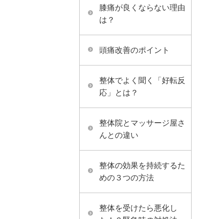
膝痛が良くならない理由
は？
頭痛改善のポイント
整体でよく聞く「好転反
応」とは？
整体院とマッサージ屋さ
んとの違い
整体の効果を持続するた
めの３つの方法
整体を受けたら悪化し