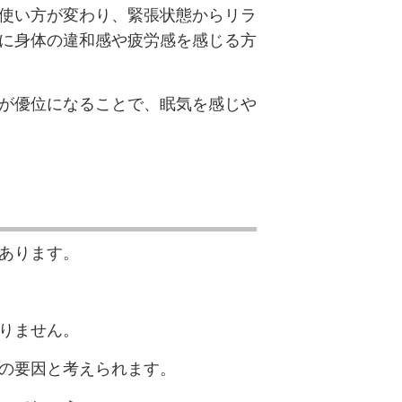
使い方が変わり、緊張状態からリラ
に身体の違和感や疲労感を感じる方
が優位になることで、眠気を感じや
あります。
りません。
の要因と考えられます。