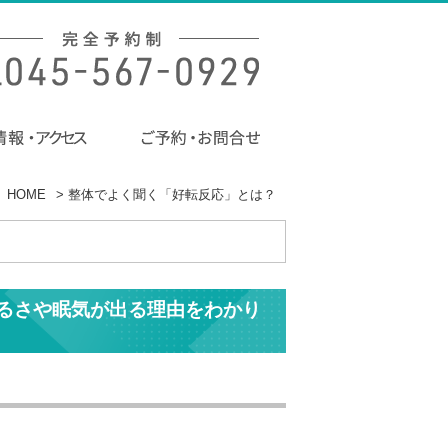
HOME
>
整体でよく聞く「好転反応」とは？
るさや眠気が出る理由をわかり