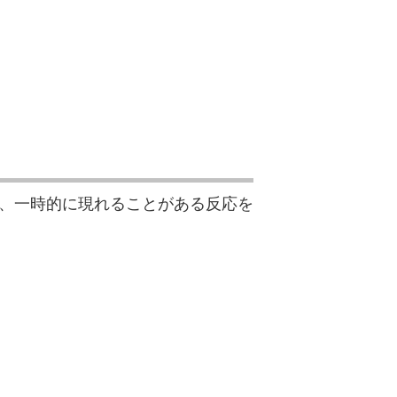
、一時的に現れることがある反応を