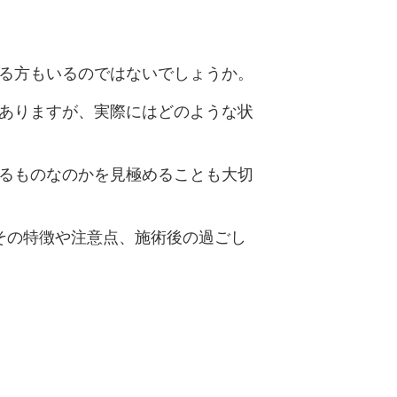
る方もいるのではないでしょうか。
ありますが、実際にはどのような状
るものなのかを見極めることも大切
、その特徴や注意点、施術後の過ごし