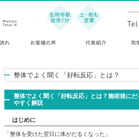
整体でよく聞く「好転反応」とは？
整体でよく聞く「好転反応」とは？施術後にだ
やすく解説
はじめに
「整体を受けた翌日に体がだるくなった」