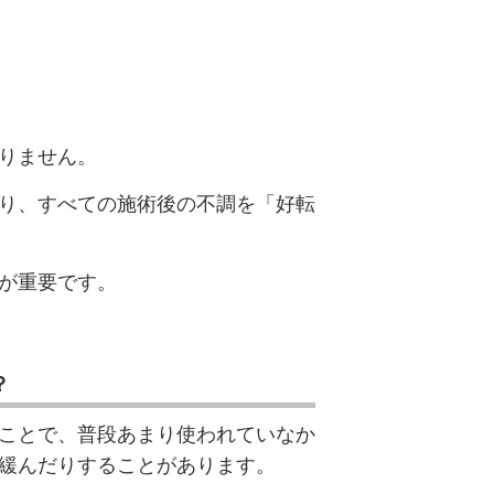
りません。
り、すべての施術後の不調を「好転
が重要です。
？
ことで、普段あまり使われていなか
緩んだりすることがあります。