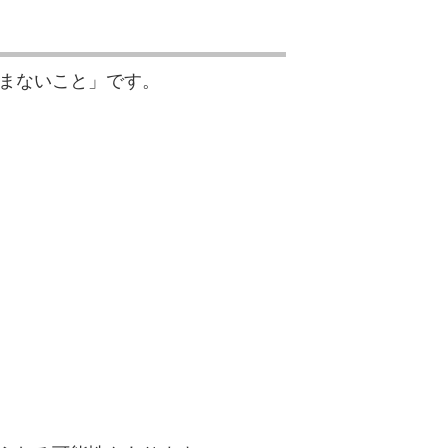
まないこと」です。