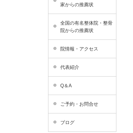
家からの推薦状
全国の有名整体院・整骨
院からの推薦状
院情報・アクセス
代表紹介
Q＆A
ご予約・お問合せ
ブログ