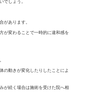
いでしょう。
合があります。
方が変わることで一時的に違和感を
。
体の動きが変化したりしたことによ
みが続く場合は施術を受けた院へ相