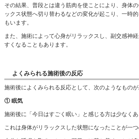
その結果、普段とは違う筋肉を使ことにより、身体の
ックス状態へ切り替わるなどの変化が起こり、一時的
もいます。
また、施術によって心身がリラックスし、副交感神経
すくなることもあります。
よくみられる施術後の反応
施術後によくみられる反応として、次のようなものが
①
眠気
施術後に「今日はすごく眠い」と感じる方は少なくあ
これは身体がリラックスした状態になったことが一つ