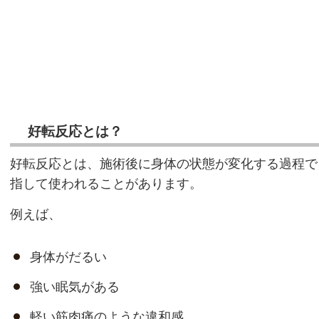
好転反応とは？
好転反応とは、施術後に身体の状態が変化する過程で
指して使われることがあります。
例えば、
身体がだるい
強い眠気がある
軽い筋肉痛のような違和感