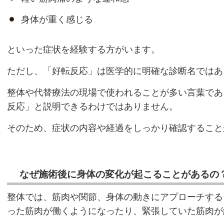
身体が重く感じる
といった症状を経験する方がいます。
ただし、「好転反応」は医学的に明確な診断名ではあ
整体や代替療法の現場で使われることが多い言葉であ
反応」と説明できるわけではありません。
そのため、症状の内容や経過をしっかり確認すること
なぜ施術後に身体の変化が起こることがあるの
整体では、筋肉や関節、身体の動きにアプローチする
った筋肉が働くようになったり、緊張していた筋肉が