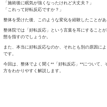
「施術後に眠気が強くなったけれど大丈夫？」
「これって好転反応ですか？」
整体を受けた後、このような変化を経験したことがあ
整体院では「好転反応」という言葉を耳にすることが
態を指すのでしょうか。
また、本当に好転反応なのか、それとも別の原因によ
です。
今回は、整体でよく聞く**「好転反応」**について
方をわかりやすく解説します。