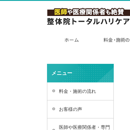
メニュー
料金・施術の流れ
お客様の声
医師や医療関係者・専門