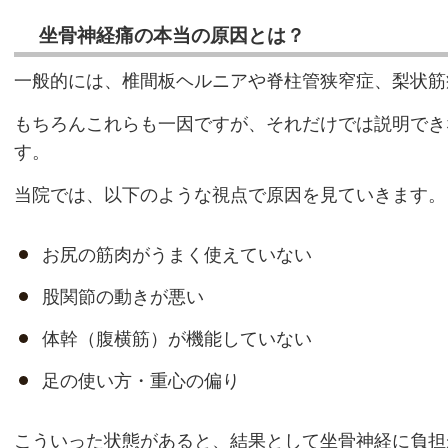
坐骨神経痛の本当の原因とは？
一般的には、椎間板ヘルニアや脊柱管狭窄症、梨状筋
もちろんこれらも一因ですが、それだけでは説明でき
す。
当院では、以下のような視点で原因を見ていきます。
お尻の筋肉がうまく使えていない
股関節の動きが悪い
体幹（腹横筋）が機能していない
足の使い方・重心の偏り
こういった状態があると、結果として坐骨神経に負担