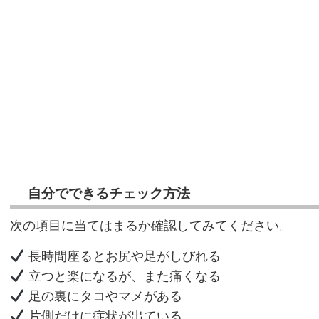
自分でできるチェック方法
次の項目に当てはまるか確認してみてください。
長時間座るとお尻や足がしびれる
立つと楽になるが、また痛くなる
足の裏にタコやマメがある
片側だけに症状が出ている