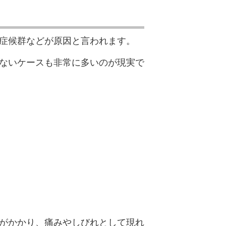
症候群などが原因と言われます。
ないケースも非常に多いのが現実で
がかかり、痛みやしびれとして現れ