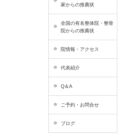
家からの推薦状
全国の有名整体院・整骨
院からの推薦状
院情報・アクセス
代表紹介
Q＆A
ご予約・お問合せ
ブログ