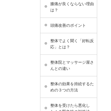
膝痛が良くならない理由
は？
頭痛改善のポイント
整体でよく聞く「好転反
応」とは？
整体院とマッサージ屋さ
んとの違い
整体の効果を持続するた
めの３つの方法
整体を受けたら悪化し