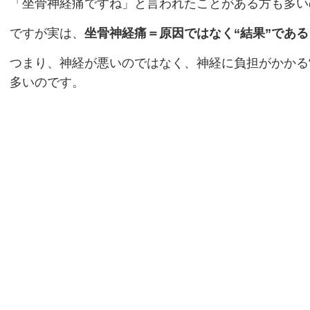
「坐骨神経痛ですね」と言われたことがある方も多い
ですが実は、
坐骨神経痛＝原因ではなく“結果”であ
つまり、神経が悪いのではなく、神経に負担がかかる
多いのです。