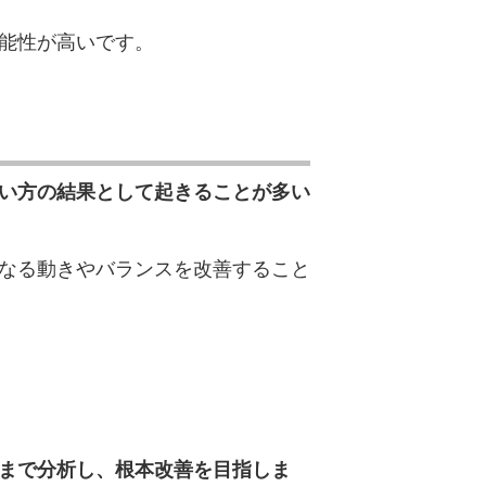
能性が高いです。
い方の結果として起きることが多い
なる動きやバランスを改善すること
まで分析し、根本改善を目指しま