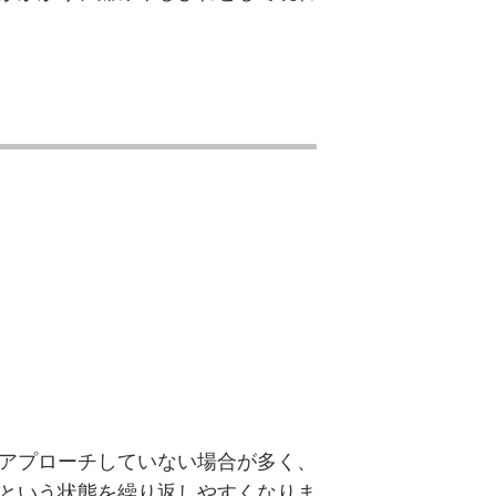
アプローチしていない場合が多く、
という状態を繰り返しやすくなりま