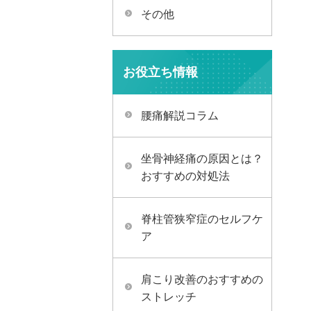
その他
お役立ち情報
腰痛解説コラム
坐骨神経痛の原因とは？
おすすめの対処法
脊柱管狭窄症のセルフケ
ア
肩こり改善のおすすめの
ストレッチ