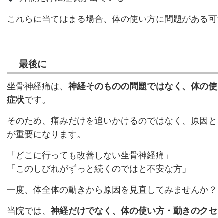
これらに当てはまる場合、体の使い方に問題がある可
最後に
坐骨神経痛は、
神経そのものの問題ではなく、体の使
症状
です。
そのため、痛みだけを追いかけるのではなく、原因と
が重要になります。
「どこに行っても改善しない坐骨神経痛」
「このしびれがずっと続くのではと不安な方」
一度、体全体の動きから原因を見直してみませんか？
当院では、
神経だけでなく、体の使い方・動きのクセ