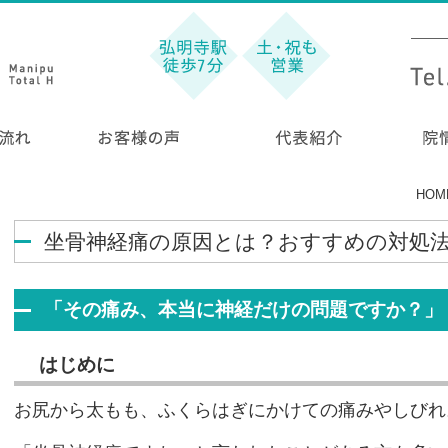
HOM
坐骨神経痛の原因とは？おすすめの対処
「その痛み、本当に神経だけの問題ですか？」
はじめに
お尻から太もも、ふくらはぎにかけての痛みやしびれ