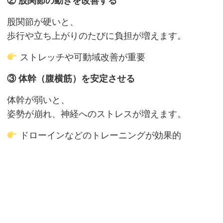
②
股関節の動きを改善する
股関節が硬いと、
歩行や立ち上がりのたびに負担が増えます。
ストレッチや可動域改善が重要
③
体幹（腹横筋）を安定させる
体幹が弱いと、
姿勢が崩れ、神経へのストレスが増えます。
ドローインなどのトレーニングが効果的