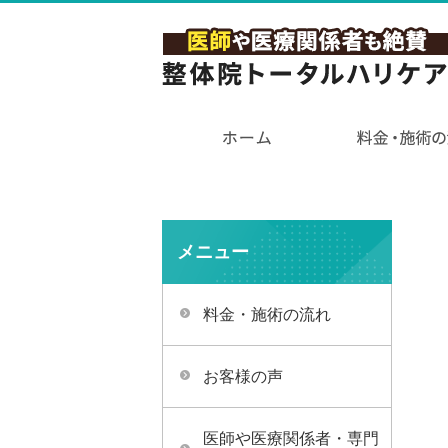
メニュー
料金・施術の流れ
お客様の声
医師や医療関係者・専門