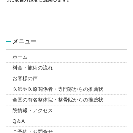
はじめに
メニュー
ホーム
料金・施術の流れ
お客様の声
医師や医療関係者・専門家からの推薦状
全国の有名整体院・整骨院からの推薦状
院情報・アクセス
Q＆A
ご予約・お問合せ