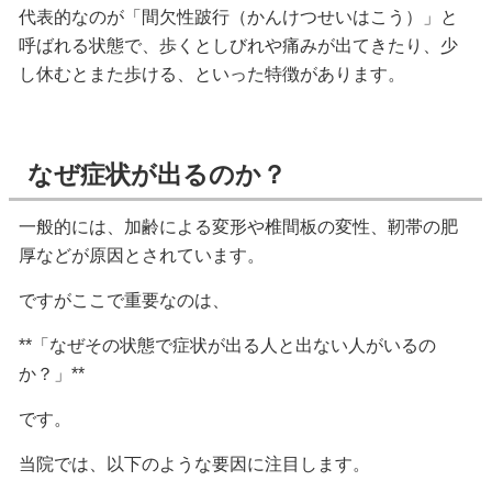
代表的なのが「間欠性跛行（かんけつせいはこう）」と
呼ばれる状態で、歩くとしびれや痛みが出てきたり、少
し休むとまた歩ける、といった特徴があります。
なぜ症状が出るのか？
一般的には、加齢による変形や椎間板の変性、靭帯の肥
厚などが原因とされています。
ですがここで重要なのは、
**「なぜその状態で症状が出る人と出ない人がいるの
か？」**
です。
当院では、以下のような要因に注目します。