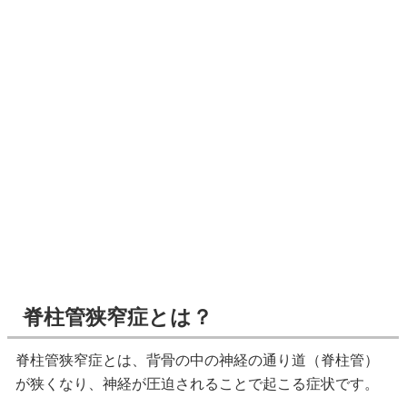
脊柱管狭窄症とは？
脊柱管狭窄症とは、背骨の中の神経の通り道（脊柱管）
が狭くなり、神経が圧迫されることで起こる症状です。