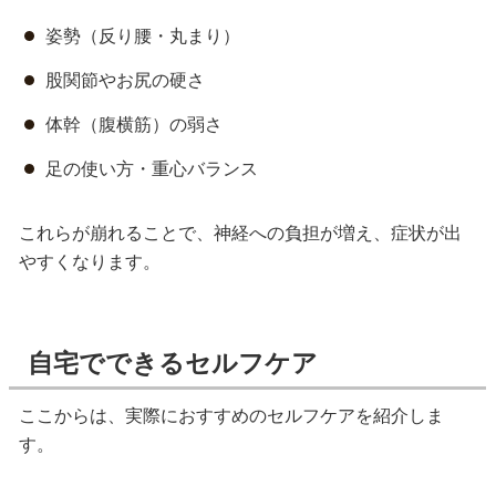
姿勢（反り腰・丸まり）
股関節やお尻の硬さ
体幹（腹横筋）の弱さ
足の使い方・重心バランス
これらが崩れることで、神経への負担が増え、症状が出
やすくなります。
自宅でできるセルフケア
ここからは、実際におすすめのセルフケアを紹介しま
す。