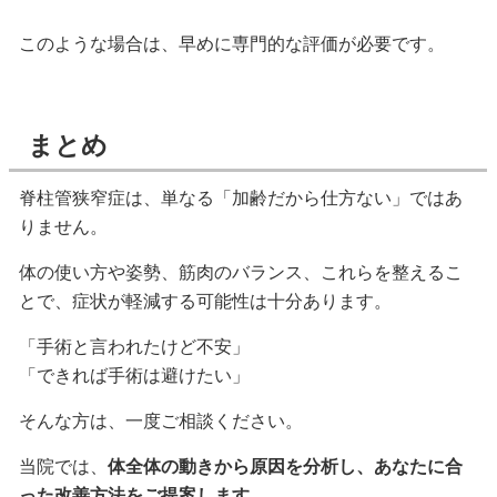
このような場合は、早めに専門的な評価が必要です。
まとめ
脊柱管狭窄症は、単なる「加齢だから仕方ない」ではあ
りません。
体の使い方や姿勢、筋肉のバランス、これらを整えるこ
とで、症状が軽減する可能性は十分あります。
「手術と言われたけど不安」
「できれば手術は避けたい」
そんな方は、一度ご相談ください。
当院では、
体全体の動きから原因を分析し、あなたに合
った改善方法をご提案します。