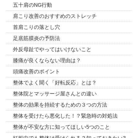
五十肩のNG行動
肩こり改善のおすすめのストレッチ
首肩こりの落とし穴
足底筋膜炎の予防法
外反母趾でやってはいけないこと
膝痛が良くならない理由は？
頭痛改善のポイント
整体でよく聞く「好転反応」とは？
整体院とマッサージ屋さんとの違い
整体の効果を持続するための３つの方法
整体を受けたら悪化した！？緊急時の対処法
整体が不安な方に知ってほしい5つのこと