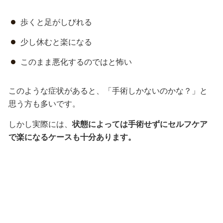
歩くと足がしびれる
少し休むと楽になる
このまま悪化するのではと怖い
このような症状があると、「手術しかないのかな？」と
思う方も多いです。
しかし実際には、
状態によっては手術せずにセルフケア
で楽になるケースも十分あります。