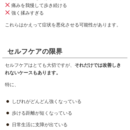
痛みを我慢して歩き続ける
強く揉みすぎる
これらはかえって症状を悪化させる可能性があります。
セルフケアの限界
セルフケアはとても大切ですが、
それだけでは改善しき
れないケースもあります。
特に、
しびれがどんどん強くなっている
歩ける距離が短くなっている
日常生活に支障が出ている