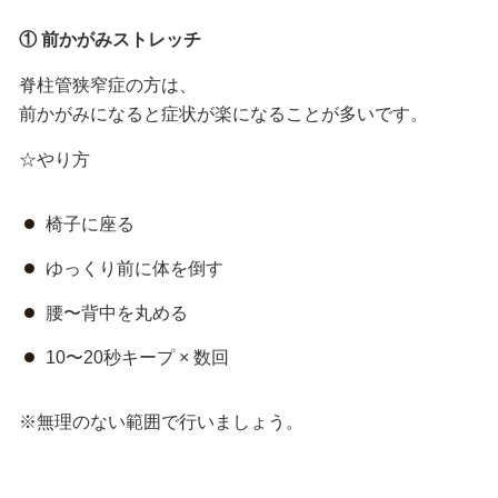
①
前かがみストレッチ
脊柱管狭窄症の方は、
前かがみになると症状が楽になることが多いです。
☆やり方
椅子に座る
ゆっくり前に体を倒す
腰〜背中を丸める
10〜20秒キープ × 数回
※無理のない範囲で行いましょう。