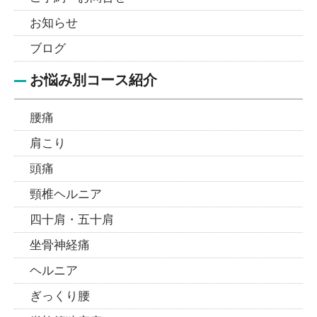
お知らせ
ブログ
お悩み別コース紹介
腰痛
肩こり
頭痛
頸椎ヘルニア
四十肩・五十肩
坐骨神経痛
ヘルニア
ぎっくり腰