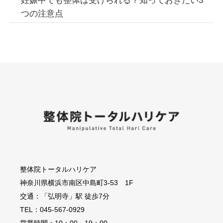
妊娠中でも整体は受けられる？知っておきたい3
つの注意点
整体院トータルハリケア
神奈川県横浜市南区中島町3-53 1F
交通：「弘明寺」駅 徒歩7分
TEL：045-567-0929